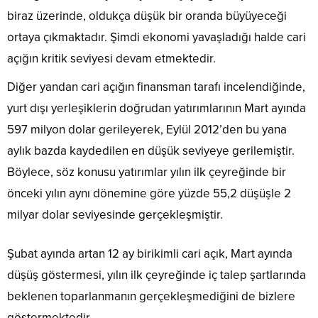
biraz üzerinde, oldukça düşük bir oranda büyüyeceği
ortaya çıkmaktadır. Şimdi ekonomi yavaşladığı halde cari
açığın kritik seviyesi devam etmektedir.
Diğer yandan cari açığın finansman tarafı incelendiğinde,
yurt dışı yerleşiklerin doğrudan yatırımlarının Mart ayında
597 milyon dolar gerileyerek, Eylül 2012’den bu yana
aylık bazda kaydedilen en düşük seviyeye gerilemiştir.
Böylece, söz konusu yatırımlar yılın ilk çeyreğinde bir
önceki yılın aynı dönemine göre yüzde 55,2 düşüşle 2
milyar dolar seviyesinde gerçekleşmiştir.
Şubat ayında artan 12 ay birikimli cari açık, Mart ayında
düşüş göstermesi, yılın ilk çeyreğinde iç talep şartlarında
beklenen toparlanmanın gerçekleşmediğini de bizlere
göstermektedir.