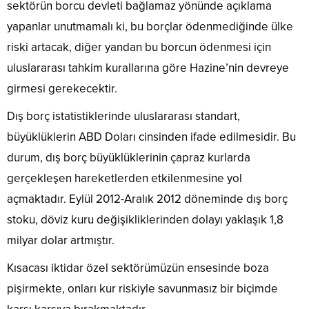
sektörün borcu devleti bağlamaz yönünde açıklama
yapanlar unutmamalı ki, bu borçlar ödenmediğinde ülke
riski artacak, diğer yandan bu borcun ödenmesi için
uluslararası tahkim kurallarına göre Hazine’nin devreye
girmesi gerekecektir.
Dış borç istatistiklerinde uluslararası standart,
büyüklüklerin ABD Doları cinsinden ifade edilmesidir. Bu
durum, dış borç büyüklüklerinin çapraz kurlarda
gerçekleşen hareketlerden etkilenmesine yol
açmaktadır. Eylül 2012-Aralık 2012 döneminde dış borç
stoku, döviz kuru değişikliklerinden dolayı yaklaşık 1,8
milyar dolar artmıştır.
Kısacası iktidar özel sektörümüzün ensesinde boza
pişirmekte, onları kur riskiyle savunmasız bir biçimde