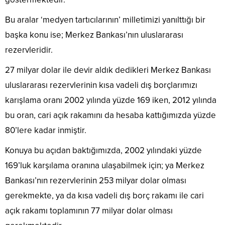
Bu aralar ‘medyen tartıcılarının’ milletimizi yanılttığı bir
başka konu ise; Merkez Bankası’nın uluslararası
rezervleridir.
27 milyar dolar ile devir aldık dedikleri Merkez Bankası
uluslararası rezervlerinin kısa vadeli dış borçlarımızı
karışlama oranı 2002 yılında yüzde 169 iken, 2012 yılında
bu oran, cari açık rakamını da hesaba kattığımızda yüzde
80’lere kadar inmiştir.
Konuya bu açıdan baktığımızda, 2002 yılındaki yüzde
169’luk karşılama oranına ulaşabilmek için; ya Merkez
Bankası’nın rezervlerinin 253 milyar dolar olması
gerekmekte, ya da kısa vadeli dış borç rakamı ile cari
açık rakamı toplamının 77 milyar dolar olması