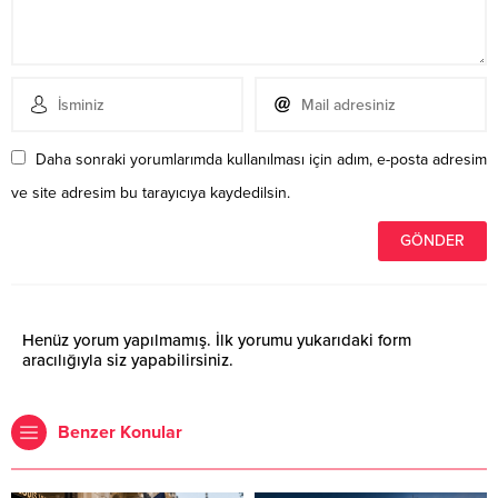
Daha sonraki yorumlarımda kullanılması için adım, e-posta adresim
ve site adresim bu tarayıcıya kaydedilsin.
Henüz yorum yapılmamış. İlk yorumu yukarıdaki form
aracılığıyla siz yapabilirsiniz.
Benzer Konular