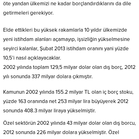
öte yandan ülkemizi ne kadar borçlandırdıklarını da dile
getirmeleri gerekiyor.
Elde ettikleri bu yüksek rakamlarla 10 yıldır ülkemizde
yeni istihdam alanları açamayıp, işsizliğin yükselmesine
seyirci kalanlar, Şubat 2013 istihdam oranını yani yüzde
10,5’i nasıl açıklayacaklar.
2002 yılında toplam 129,5 milyar dolar olan dış borç, 2012
yılı sonunda 337 milyar dolara çıkmıştır.
Kamunun 2002 yılında 155.2 milyar TL olan iç borç stoku,
yüzde 163 oranında net 253 milyar lira büyüyerek 2012
sonunda 408.3 milyar liraya yükselmiştir.
Özel sektörün 2002 yılında 43 milyar dolar olan dış borcu,
2012 sonunda 226 milyar dolara yükselmiştir. Özel