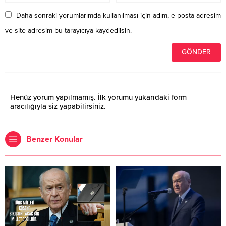
Daha sonraki yorumlarımda kullanılması için adım, e-posta adresim
ve site adresim bu tarayıcıya kaydedilsin.
Henüz yorum yapılmamış. İlk yorumu yukarıdaki form
aracılığıyla siz yapabilirsiniz.
Benzer Konular