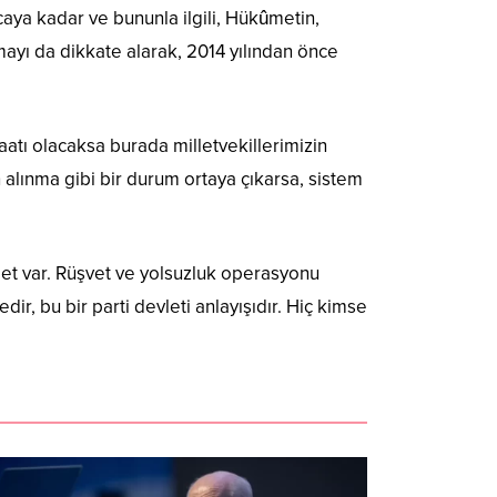
aya kadar ve bununla ilgili, Hükûmetin,
mayı da dikkate alarak, 2014 yılından önce
aatı olacaksa burada milletvekillerimizin
alınma gibi bir durum ortaya çıkarsa, sistem
et var. Rüşvet ve yolsuzluk operasyonu
 bu bir parti devleti anlayışıdır. Hiç kimse