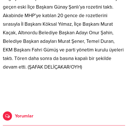
geçen eski İlçe Başkanı Günay Şanlı’ya rozetini taktı.
Akabinde MHP’ye katılan 20 gence de rozetlerini
sırasıyla İl Başkanı Köksal Yılmaz, İlçe Başkanı Murat
Kaçak, Altınordu Belediye Başkan Adayı Onur Şahin,
Belediye Başkan adayları Murat Şener, Temel Duran,
EKM Başkanı Fahri Gümüş ve parti yönetim kurulu üyeleri
taktı. Tören daha sonra da basına kapalı bir şekilde
devam etti. (ŞAFAK DELİÇAKAR/OYH)
Yorumlar