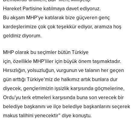
Hareket Partisine katılmaya davet ediyoruz.
Bu akşam MHP’ye katılarak bize güçveren genç
kardeşlerimize çok çok teşekkür ediyor, aramıza hoş
geldiniz diyorum.
MHP olarak bu seçimler bütün Türkiye
için, özellikle MHP’liler için büyük önem taşımaktadır.
Hırsızlığın, yolsuzluğun, vurgunun ve talanın her geçen
gün arttığı Türkiye’miz de halkımız artık bunlara dur
diyecek, gençlerimizin işsizlik karşısında göçmelerine,
Ordu’yu terk etmeleri karşısında buna son verecek bir
belediye başkanını ve ilçe belediye başkanlarını seçerek
makus talihini yenecektir” diye konuştu.