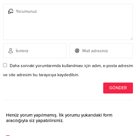
Daha sonraki yorumlarımda kullanılması için adım, e-posta adresim
ve site adresim bu tarayıcıya kaydedilsin.
Henüz yorum yapılmamış. İlk yorumu yukarıdaki form
aracılığıyla siz yapabilirsiniz.