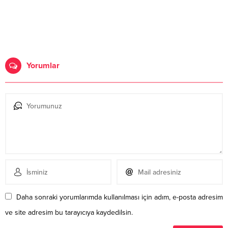
Yorumlar
Daha sonraki yorumlarımda kullanılması için adım, e-posta adresim
ve site adresim bu tarayıcıya kaydedilsin.