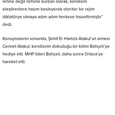
lehine değil nefsine kurban olarak, kendisini
eleştirenlere hasım besleyerek otoriter bir rejim
diktatörya olmaya adım adım herkese hissettirmiştir”
dedi.
Konuşmasının sonunda, Şehit Er Hamza Atakul’un annesi
Cennet Atakul, kendisinin dokuduğu bir kilimi Bahçeli’ye
hediye etti. MHP lideri Bahçeli, daha sonra Ortaca’ya
hareket etti.