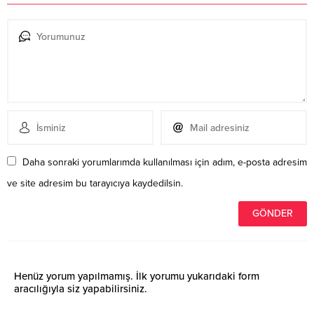
Daha sonraki yorumlarımda kullanılması için adım, e-posta adresim
ve site adresim bu tarayıcıya kaydedilsin.
Henüz yorum yapılmamış. İlk yorumu yukarıdaki form
aracılığıyla siz yapabilirsiniz.