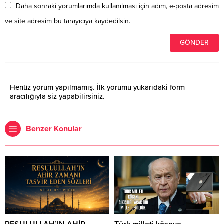
Daha sonraki yorumlarımda kullanılması için adım, e-posta adresim
ve site adresim bu tarayıcıya kaydedilsin.
Henüz yorum yapılmamış. İlk yorumu yukarıdaki form
aracılığıyla siz yapabilirsiniz.
Benzer Konular