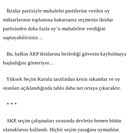
İktidar partisiyle muhalefet partilerine verilen oy
miktarlarının toplamına bakarsanız seçmenin iktidar
partisinden daha fazla oy’u muhalefete verdiğini
saptayabilirsiniz…
Bu, halkın AKP iktidarına beslediği güvenin kaybolmaya
başladığını gösteriyor…
Yüksek Seçim Kurulu tarafından kesin rakamlar ve oy
oranları açıklandığında tablo daha net ortaya çıkacaktır.
* * *
AKP, seçim çalışmaları sırasında devletin hemen bütün
olanaklarını kullandı. Hiçbir seçim yasağına uymadılar.