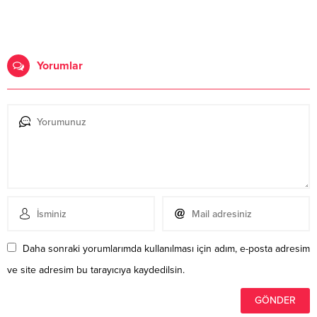
Yorumlar
Daha sonraki yorumlarımda kullanılması için adım, e-posta adresim
ve site adresim bu tarayıcıya kaydedilsin.