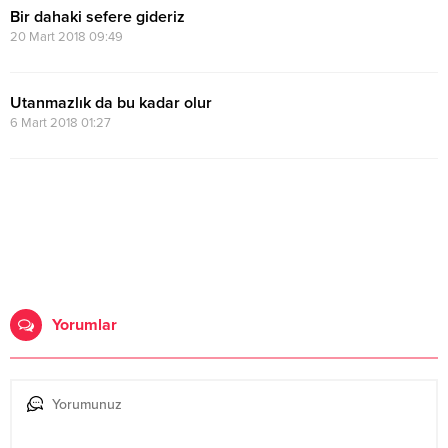
Bir dahaki sefere gideriz
20 Mart 2018 09:49
Utanmazlık da bu kadar olur
6 Mart 2018 01:27
Yorumlar