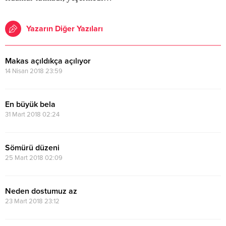
Yazarın Diğer Yazıları
Makas açıldıkça açılıyor
14 Nisan 2018 23:59
En büyük bela
31 Mart 2018 02:24
Sömürü düzeni
25 Mart 2018 02:09
Neden dostumuz az
23 Mart 2018 23:12