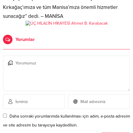
Kırkağaç’ımıza ve tüm Manisa’mıza önemli hizmetler
sunacağız” dedi. – MANİSA
Yorumlar
Daha sonraki yorumlarımda kullanılması için adım, e-posta adresim
ve site adresim bu tarayıcıya kaydedilsin.