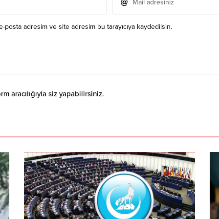
e-posta adresim ve site adresim bu tarayıcıya kaydedilsin.
 aracılığıyla siz yapabilirsiniz.