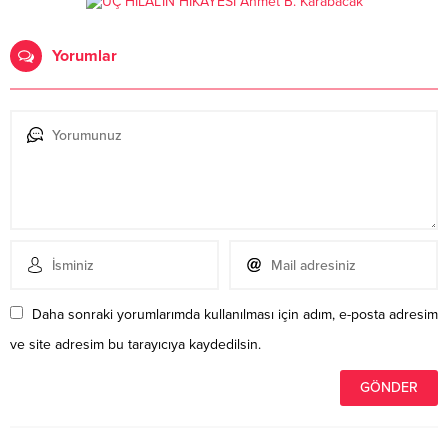
Yorumlar
Daha sonraki yorumlarımda kullanılması için adım, e-posta adresim
ve site adresim bu tarayıcıya kaydedilsin.