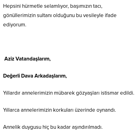
Hepsini hürmetle selamlıyor, başımızın tacı,
gönüllerimizin sultanı olduğunu bu vesileyle ifade
ediyorum.
Aziz Vatandaşlarım,
Değerli Dava Arkadaşlarım,
Yıllardır annelerimizin mübarek gözyaşları istismar edildi.
Yıllarca annelerimizin korkuları üzerinde oynandı.
Annelik duygusu hiç bu kadar aşındırılmadı.