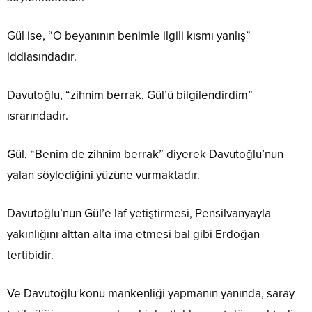
Gül ise, “O beyanının benimle ilgili kısmı yanlış”
iddiasındadır.
Davutoğlu, “zihnim berrak, Gül’ü bilgilendirdim”
ısrarındadır.
Gül, “Benim de zihnim berrak” diyerek Davutoğlu’nun
yalan söylediğini yüzüne vurmaktadır.
Davutoğlu’nun Gül’e laf yetiştirmesi, Pensilvanyayla
yakınlığını alttan alta ima etmesi bal gibi Erdoğan
tertibidir.
Ve Davutoğlu konu mankenliği yapmanın yanında, saray