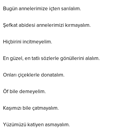
Bugün annelerimize içten sarılalım.
Şefkat abidesi annelerimizi kırmayalım.
Hiçbirini incitmeyelim.
En güzel, en tatlı sözlerle gönüllerini alalım.
Onları çiçeklerle donatalım.
Öf bile demeyelim.
Kaşımızı bile çatmayalım.
Yüzümüzü katiyen asmayalım.