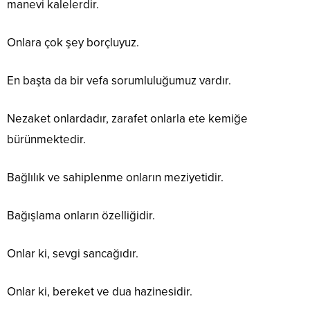
manevi kalelerdir.
Onlara çok şey borçluyuz.
En başta da bir vefa sorumluluğumuz vardır.
Nezaket onlardadır, zarafet onlarla ete kemiğe
bürünmektedir.
Bağlılık ve sahiplenme onların meziyetidir.
Bağışlama onların özelliğidir.
Onlar ki, sevgi sancağıdır.
Onlar ki, bereket ve dua hazinesidir.