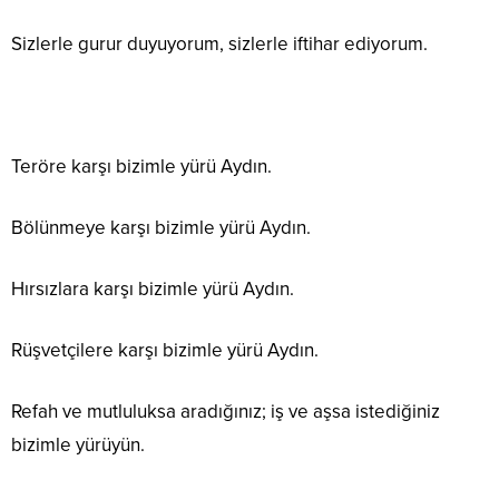
Sizlerle gurur duyuyorum, sizlerle iftihar ediyorum.
Teröre karşı bizimle yürü Aydın.
Bölünmeye karşı bizimle yürü Aydın.
Hırsızlara karşı bizimle yürü Aydın.
Rüşvetçilere karşı bizimle yürü Aydın.
Refah ve mutluluksa aradığınız; iş ve aşsa istediğiniz
bizimle yürüyün.