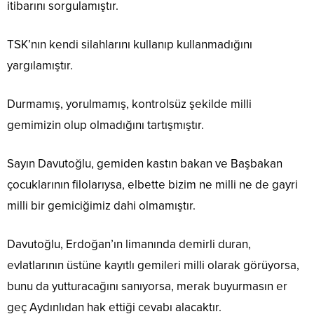
itibarını sorgulamıştır.
TSK’nın kendi silahlarını kullanıp kullanmadığını
yargılamıştır.
Durmamış, yorulmamış, kontrolsüz şekilde milli
gemimizin olup olmadığını tartışmıştır.
Sayın Davutoğlu, gemiden kastın bakan ve Başbakan
çocuklarının filolarıysa, elbette bizim ne milli ne de gayri
milli bir gemiciğimiz dahi olmamıştır.
Davutoğlu, Erdoğan’ın limanında demirli duran,
evlatlarının üstüne kayıtlı gemileri milli olarak görüyorsa,
bunu da yutturacağını sanıyorsa, merak buyurmasın er
geç Aydınlıdan hak ettiği cevabı alacaktır.