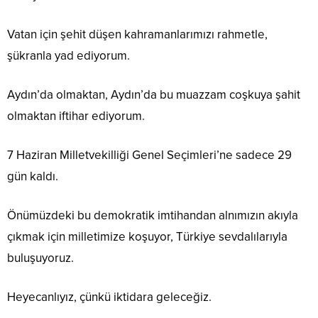
Vatan için şehit düşen kahramanlarımızı rahmetle,
şükranla yad ediyorum.
Aydın’da olmaktan, Aydın’da bu muazzam coşkuya şahit
olmaktan iftihar ediyorum.
7 Haziran Milletvekilliği Genel Seçimleri’ne sadece 29
gün kaldı.
Önümüzdeki bu demokratik imtihandan alnımızın akıyla
çıkmak için milletimize koşuyor, Türkiye sevdalılarıyla
buluşuyoruz.
Heyecanlıyız, çünkü iktidara geleceğiz.