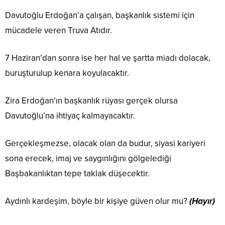
Davutoğlu Erdoğan’a çalışan, başkanlık sistemi için
mücadele veren Truva Atıdır.
7 Haziran’dan sonra ise her hal ve şartta miadı dolacak,
buruşturulup kenara koyulacaktır.
Zira Erdoğan’ın başkanlık rüyası gerçek olursa
Davutoğlu’na ihtiyaç kalmayacaktır.
Gerçekleşmezse, olacak olan da budur, siyasi kariyeri
sona erecek, imaj ve saygınlığını gölgelediği
Başbakanlıktan tepe taklak düşecektir.
Aydınlı kardeşim, böyle bir kişiye güven olur mu?
(Hayır)