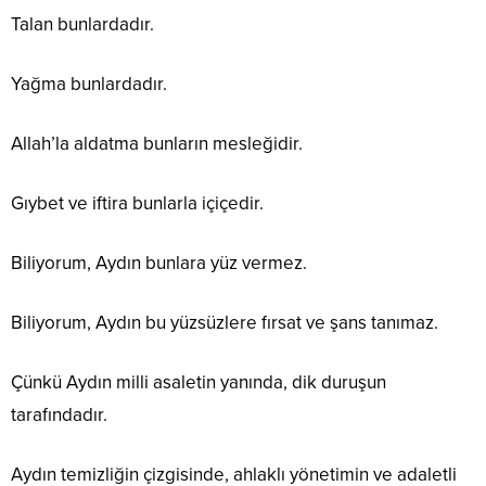
Talan bunlardadır.
Yağma bunlardadır.
Allah’la aldatma bunların mesleğidir.
Gıybet ve iftira bunlarla içiçedir.
Biliyorum, Aydın bunlara yüz vermez.
Biliyorum, Aydın bu yüzsüzlere fırsat ve şans tanımaz.
Çünkü Aydın milli asaletin yanında, dik duruşun
tarafındadır.
Aydın temizliğin çizgisinde, ahlaklı yönetimin ve adaletli