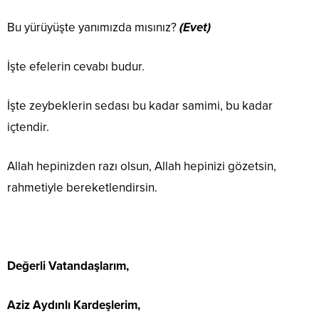
Bu yürüyüşte yanımızda mısınız?
(Evet)
İşte efelerin cevabı budur.
İşte zeybeklerin sedası bu kadar samimi, bu kadar
içtendir.
Allah hepinizden razı olsun, Allah hepinizi gözetsin,
rahmetiyle bereketlendirsin.
Değerli Vatandaşlarım,
Aziz Aydınlı Kardeşlerim,