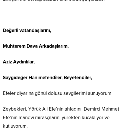
Değerli vatandaşlarım,
Muhterem Dava Arkadaşlarım,
Aziz Aydınlılar,
Saygıdeğer Hanımefendiler, Beyefendiler,
Efeler diyarına gönül dolusu sevgilerimi sunuyorum.
Zeybekleri, Yörük Ali Efe’nin ahfadını, Demirci Mehmet
Efe’nin manevi mirasçılarını yürekten kucaklıyor ve
kutluyorum.