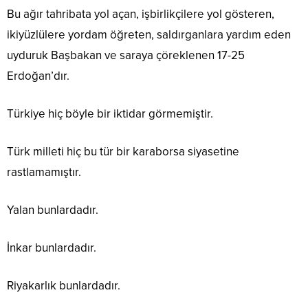
Bu ağır tahribata yol açan, işbirlikçilere yol gösteren,
ikiyüzlülere yordam öğreten, saldırganlara yardım eden
uyduruk Başbakan ve saraya çöreklenen 17-25
Erdoğan’dır.
Türkiye hiç böyle bir iktidar görmemiştir.
Türk milleti hiç bu tür bir karaborsa siyasetine
rastlamamıştır.
Yalan bunlardadır.
İnkar bunlardadır.
Riyakarlık bunlardadır.