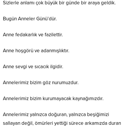
Sizlerle anlamı çok büyük bir günde bir araya geldik.
Bugün Anneler Günü’dür.
Anne fedakarlık ve fazilettir.
Anne hoşgörü ve adanmışlıktır.
Anne sevgi ve sıcacık ilgidir.
Annelerimiz bizim göz nurumuzdur.
Annelerimiz bizim kurumayacak kaynağımızdır.
Annelerimiz yalnızca doğuran, yalnızca beşiğimizi
sallayan değil, ömürleri yettiği sürece arkamızda duran