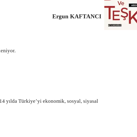
Ergun KAFTANCI
leniyor.
 14 yılda Türkiye’yi ekonomik, sosyal, siyasal