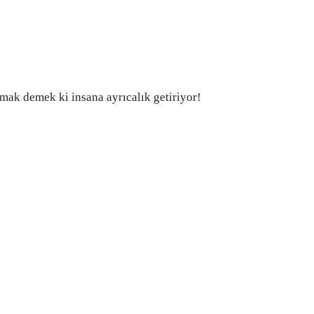
lmak demek ki insana ayrıcalık getiriyor!