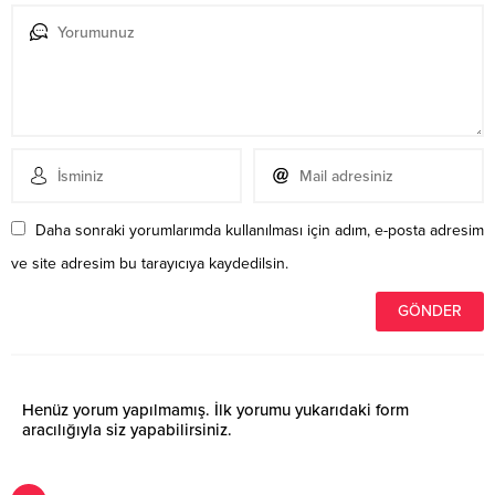
Daha sonraki yorumlarımda kullanılması için adım, e-posta adresim
ve site adresim bu tarayıcıya kaydedilsin.
Henüz yorum yapılmamış. İlk yorumu yukarıdaki form
aracılığıyla siz yapabilirsiniz.