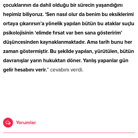
çocuklarının da dahil olduğu bir sürecin yaşandığını
hepimiz biliyoruz. ‘Sen nasıl olur da benim bu eksiklerimi
ortaya çıkarırsın’a yönelik yapılan bütün bu ataklar suçlu
psikolojisinin ‘elimde fırsat var ben sana gösteririm’
düşüncesinden kaynaklanmaktadır. Ama tarih bunu her
zaman göstermiştir. Bu şekilde yapılan, yürütülen, bütün
davranışlar yarın hukuktan döner. Yanlış yapanlar gün
gelir hesabını verir.
” cevabını verdi.
Yorumlar