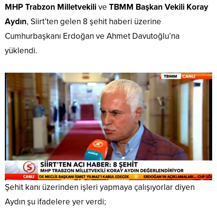
MHP Trabzon Milletvekili
ve
TBMM Başkan Vekili Koray
Aydın
, Siirt’ten gelen 8 şehit haberi üzerine
Cumhurbaşkanı Erdoğan ve Ahmet Davutoğlu’na
yüklendi.
Şehit kanı üzerinden işleri yapmaya çalışıyorlar diyen
Aydın şu ifadelere yer verdi;