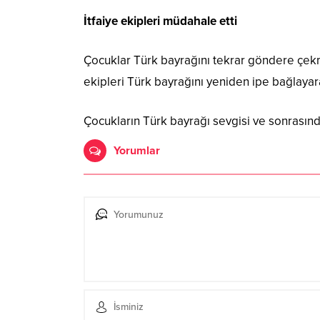
İtfaiye ekipleri müdahale etti
Çocuklar Türk bayrağını tekrar göndere çekmey
ekipleri Türk bayrağını yeniden ipe bağlayar
Çocukların Türk bayrağı sevgisi ve sonrasınd
Yorumlar