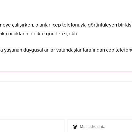
e çalışırken, o anları cep telefonuyla görüntüleyen bir kişi,
ak çocuklarla birlikte göndere çekti.
a yaşanan duygusal anlar vatandaşlar tarafından cep telefon