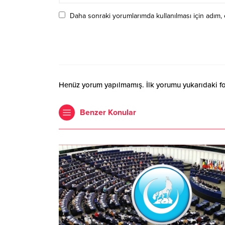
Daha sonraki yorumlarımda kullanılması için adım, 
Henüz yorum yapılmamış. İlk yorumu yukarıdaki form
Benzer Konular