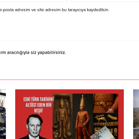
e-posta adresim ve site adresim bu tarayıcıya kaydedilsin.
 aracılığıyla siz yapabilirsiniz.