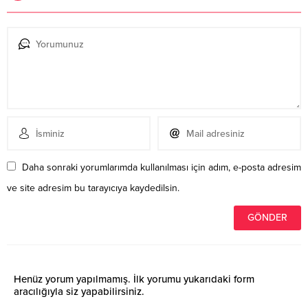
Daha sonraki yorumlarımda kullanılması için adım, e-posta adresim
ve site adresim bu tarayıcıya kaydedilsin.
Henüz yorum yapılmamış. İlk yorumu yukarıdaki form
aracılığıyla siz yapabilirsiniz.