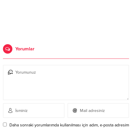
Yorumlar
Daha sonraki yorumlarımda kullanılması için adım, e-posta adresim