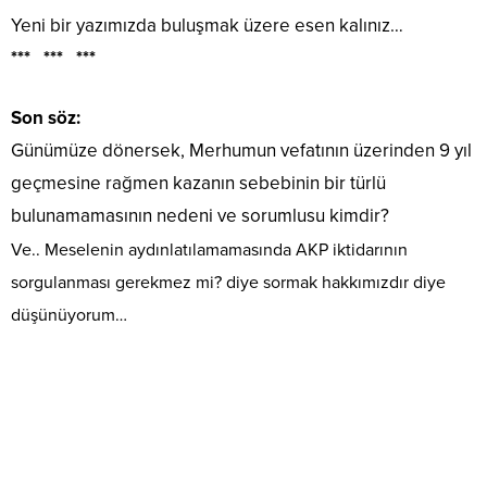
Yeni bir yazımızda buluşmak üzere esen kalınız…
*** *** ***
Son söz:
Günümüze dönersek, Merhumun vefatının üzerinden 9 yıl
geçmesine rağmen kazanın sebebinin bir türlü
bulunamamasının nedeni ve sorumlusu kimdir?
Ve.. Meselenin aydınlatılamamasında AKP iktidarının
sorgulanması gerekmez mi? diye sormak hakkımızdır diye
düşünüyorum…