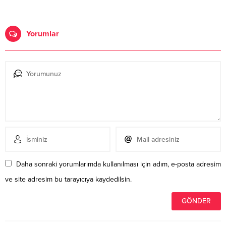
Yorumlar
Daha sonraki yorumlarımda kullanılması için adım, e-posta adresim
ve site adresim bu tarayıcıya kaydedilsin.