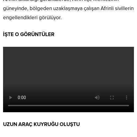
güneyinde, bölgeden uzaklaşmaya çalışan Afrinli sivillerin
engellendikleri görülüyor.
İŞTE O GÖRÜNTÜLER
UZUN ARAÇ KUYRUĞU OLUŞTU