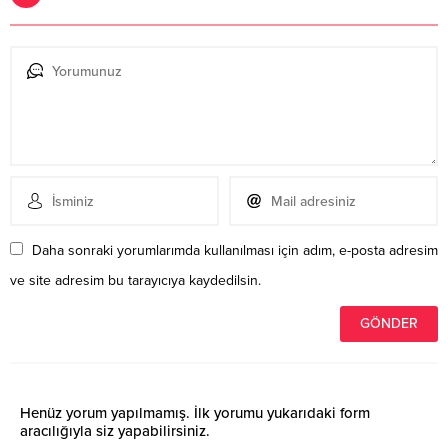
Daha sonraki yorumlarımda kullanılması için adım, e-posta adresim
ve site adresim bu tarayıcıya kaydedilsin.
Henüz yorum yapılmamış. İlk yorumu yukarıdaki form
aracılığıyla siz yapabilirsiniz.