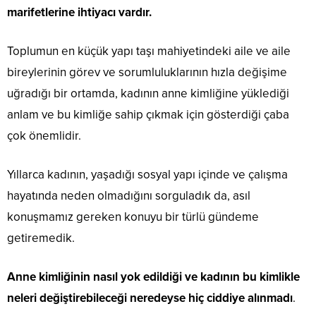
marifetlerine ihtiyacı vardır.
Toplumun en küçük yapı taşı mahiyetindeki aile ve aile
bireylerinin görev ve sorumluluklarının hızla değişime
uğradığı bir ortamda, kadının anne kimliğine yüklediği
anlam ve bu kimliğe sahip çıkmak için gösterdiği çaba
çok önemlidir.
Yıllarca kadının, yaşadığı sosyal yapı içinde ve çalışma
hayatında neden olmadığını sorguladık da, asıl
konuşmamız gereken konuyu bir türlü gündeme
getiremedik.
Anne kimliğinin nasıl yok edildiği ve kadının bu kimlikle
neleri değiştirebileceği neredeyse hiç ciddiye alınmadı
.