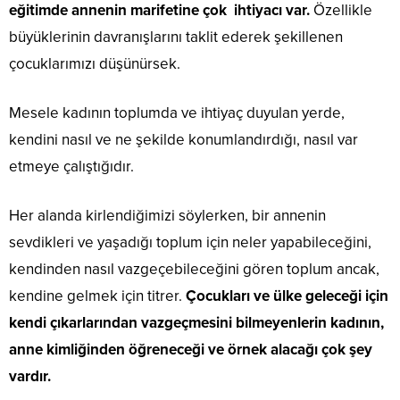
eğitimde annenin marifetine çok ihtiyacı var.
Özellikle
büyüklerinin davranışlarını taklit ederek şekillenen
çocuklarımızı düşünürsek.
Mesele kadının toplumda ve ihtiyaç duyulan yerde,
kendini nasıl ve ne şekilde konumlandırdığı, nasıl var
etmeye çalıştığıdır.
Her alanda kirlendiğimizi söylerken, bir annenin
sevdikleri ve yaşadığı toplum için neler yapabileceğini,
kendinden nasıl vazgeçebileceğini gören toplum ancak,
kendine gelmek için titrer.
Çocukları ve ülke geleceği için
kendi çıkarlarından vazgeçmesini bilmeyenlerin kadının,
anne kimliğinden öğreneceği ve örnek alacağı çok şey
vardır.