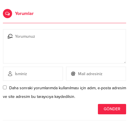
Yorumlar
Daha sonraki yorumlarımda kullanılması için adım, e-posta adresim
ve site adresim bu tarayıcıya kaydedilsin.