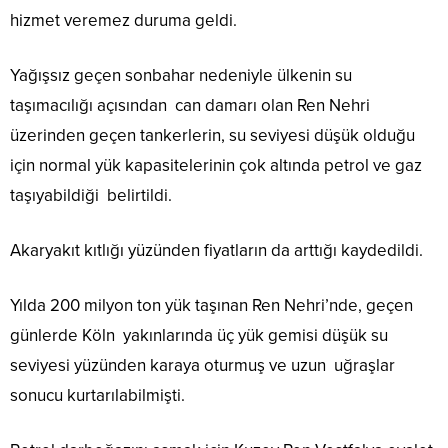
hizmet veremez duruma geldi.
Yağışsız geçen sonbahar nedeniyle ülkenin su
taşımacılığı açısından can damarı olan Ren Nehri
üzerinden geçen tankerlerin, su seviyesi düşük olduğu
için normal yük kapasitelerinin çok altında petrol ve gaz
taşıyabildiği belirtildi.
Akaryakıt kıtlığı yüzünden fiyatların da arttığı kaydedildi.
Yılda 200 milyon ton yük taşınan Ren Nehri’nde, geçen
günlerde Köln yakınlarında üç yük gemisi düşük su
seviyesi yüzünden karaya oturmuş ve uzun uğraşlar
sonucu kurtarılabilmişti.