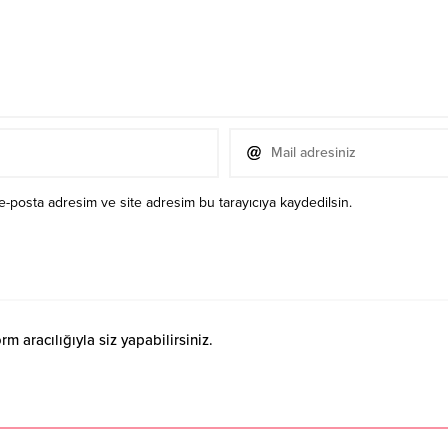
e-posta adresim ve site adresim bu tarayıcıya kaydedilsin.
 aracılığıyla siz yapabilirsiniz.