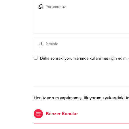
Daha sonraki yorumlarımda kullanılması için adım, 
Henüz yorum yapılmamış. İlk yorumu yukarıdaki form
Benzer Konular