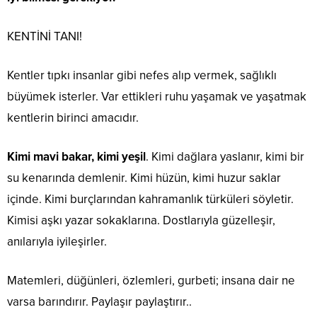
KENTİNİ TANI!
Kentler tıpkı insanlar gibi nefes alıp vermek, sağlıklı
büyümek isterler. Var ettikleri ruhu yaşamak ve yaşatmak
kentlerin birinci amacıdır.
Kimi mavi bakar, kimi yeşil
. Kimi dağlara yaslanır, kimi bir
su kenarında demlenir. Kimi hüzün, kimi huzur saklar
içinde. Kimi burçlarından kahramanlık türküleri söyletir.
Kimisi aşkı yazar sokaklarına. Dostlarıyla güzelleşir,
anılarıyla iyileşirler.
Matemleri, düğünleri, özlemleri, gurbeti; insana dair ne
varsa barındırır. Paylaşır paylaştırır..