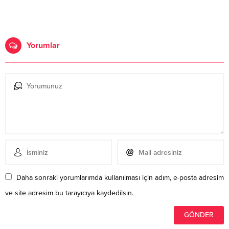
Yorumlar
Daha sonraki yorumlarımda kullanılması için adım, e-posta adresim
ve site adresim bu tarayıcıya kaydedilsin.