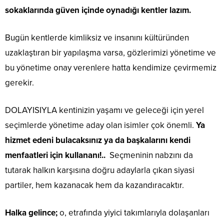
sokaklarında güven içinde oynadığı kentler lazım.
Bugün kentlerde kimliksiz ve insanını kültüründen
uzaklaştıran bir yapılaşma varsa, gözlerimizi yönetime ve
bu yönetime onay verenlere hatta kendimize çevirmemiz
gerekir.
DOLAYISIYLA kentinizin yaşamı ve geleceği için yerel
seçimlerde yönetime aday olan isimler çok önemli.
Ya
hizmet edeni bulacaksınız ya da başkalarını kendi
menfaatleri için kullananı!..
Seçmeninin nabzını da
tutarak halkın karşısına doğru adaylarla çıkan siyasi
partiler, hem kazanacak hem da kazandıracaktır.
Halka gelince;
o, etrafında yiyici takımlarıyla dolaşanları