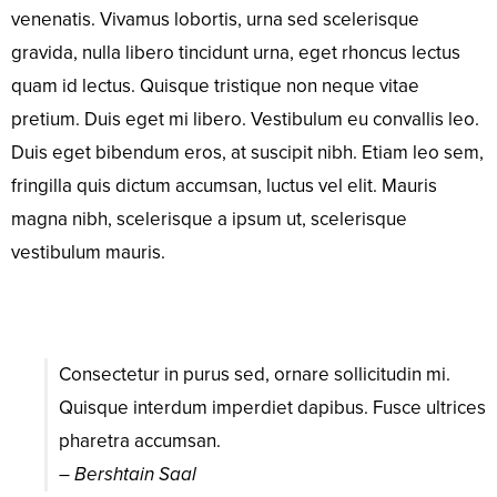
venenatis. Vivamus lobortis, urna sed scelerisque
gravida, nulla libero tincidunt urna, eget rhoncus lectus
quam id lectus. Quisque tristique non neque vitae
pretium. Duis eget mi libero. Vestibulum eu convallis leo.
Duis eget bibendum eros, at suscipit nibh. Etiam leo sem,
fringilla quis dictum accumsan, luctus vel elit. Mauris
magna nibh, scelerisque a ipsum ut, scelerisque
vestibulum mauris.
Consectetur in purus sed, ornare sollicitudin mi.
Quisque interdum imperdiet dapibus. Fusce ultrices
pharetra accumsan.
– Bershtain Saal