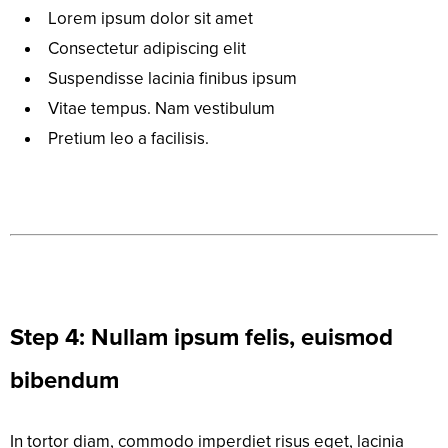
Lorem ipsum dolor sit amet
Consectetur adipiscing elit
Suspendisse lacinia finibus ipsum
Vitae tempus. Nam vestibulum
Pretium leo a facilisis.
Step 4: Nullam ipsum felis, euismod
bibendum
In tortor diam, commodo imperdiet risus eget, lacinia