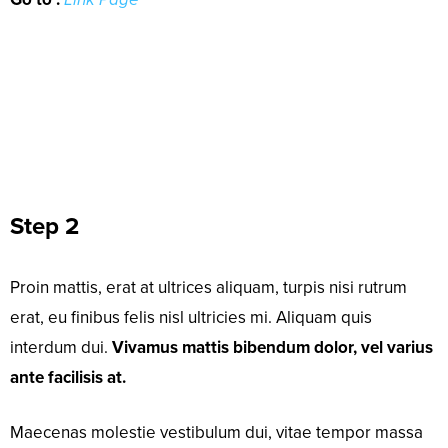
Step 2
Proin mattis, erat at ultrices aliquam, turpis nisi rutrum
erat, eu finibus felis nisl ultricies mi. Aliquam quis
interdum dui.
Vivamus mattis bibendum dolor, vel varius
ante facilisis at.
Maecenas molestie vestibulum dui, vitae tempor massa