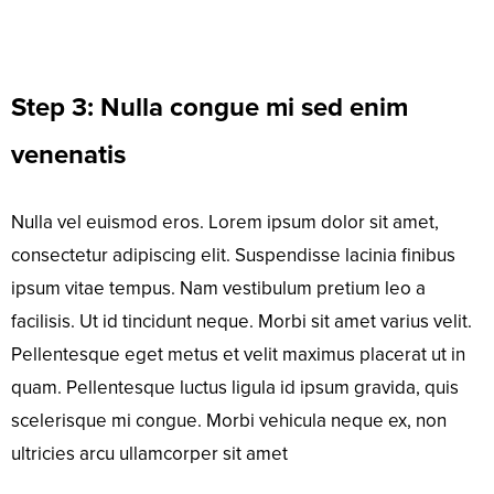
Step 3: Nulla congue mi sed enim
venenatis
Nulla vel euismod eros. Lorem ipsum dolor sit amet,
consectetur adipiscing elit. Suspendisse lacinia finibus
ipsum vitae tempus. Nam vestibulum pretium leo a
facilisis. Ut id tincidunt neque. Morbi sit amet varius velit.
Pellentesque eget metus et velit maximus placerat ut in
quam. Pellentesque luctus ligula id ipsum gravida, quis
scelerisque mi congue. Morbi vehicula neque ex, non
ultricies arcu ullamcorper sit amet