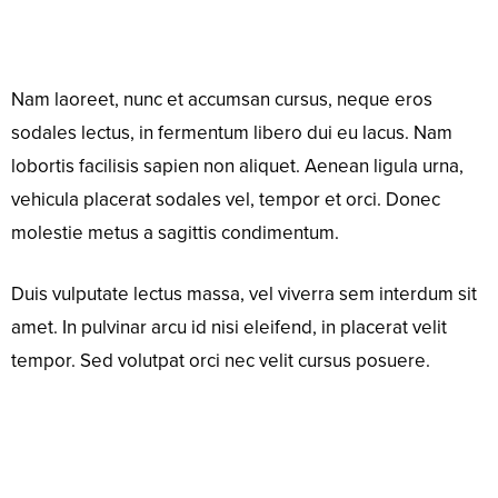
Nam laoreet, nunc et accumsan cursus, neque eros
sodales lectus, in fermentum libero dui eu lacus. Nam
lobortis facilisis sapien non aliquet. Aenean ligula urna,
vehicula placerat sodales vel, tempor et orci. Donec
molestie metus a sagittis condimentum.
Duis vulputate lectus massa, vel viverra sem interdum sit
amet. In pulvinar arcu id nisi eleifend, in placerat velit
tempor. Sed volutpat orci nec velit cursus posuere.