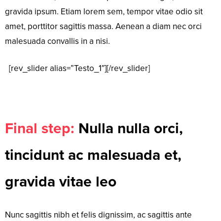
gravida ipsum. Etiam lorem sem, tempor vitae odio sit
amet, porttitor sagittis massa. Aenean a diam nec orci
malesuada convallis in a nisi.
[rev_slider alias=”Testo_1″][/rev_slider]
Final step:
Nulla nulla orci,
tincidunt ac malesuada et,
gravida vitae leo
Nunc sagittis nibh et felis dignissim, ac sagittis ante