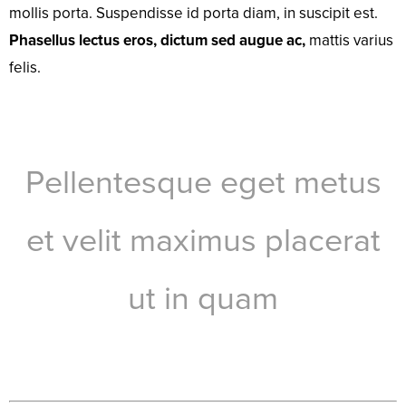
mollis porta. Suspendisse id porta diam, in suscipit est.
Phasellus lectus eros, dictum sed augue ac,
mattis varius
felis.
Pellentesque eget metus
et velit maximus placerat
ut in quam