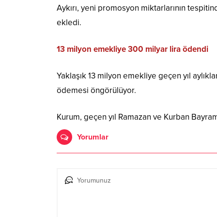
Aykırı, yeni promosyon miktarlarının tespitin
ekledi.
13 milyon emekliye 300 milyar lira ödendi
Yaklaşık 13 milyon emekliye geçen yıl aylıkla
ödemesi öngörülüyor.
Kurum, geçen yıl Ramazan ve Kurban Bayramı
Yorumlar