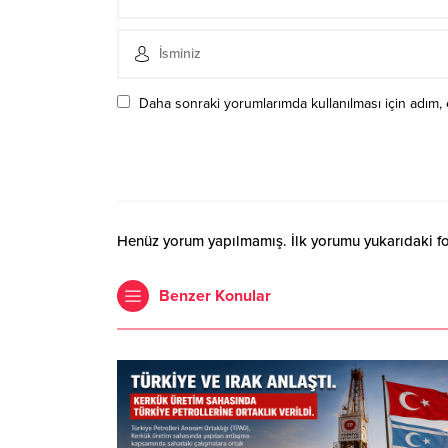
Daha sonraki yorumlarımda kullanılması için adım, 
Henüz yorum yapılmamış. İlk yorumu yukarıdaki form
Benzer Konular