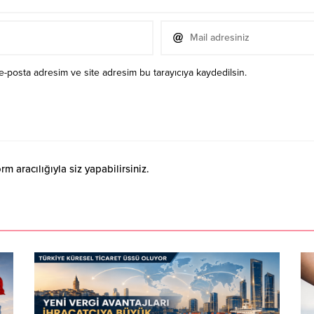
e-posta adresim ve site adresim bu tarayıcıya kaydedilsin.
 aracılığıyla siz yapabilirsiniz.