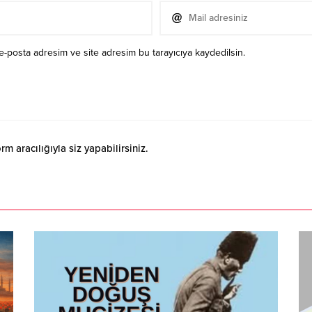
e-posta adresim ve site adresim bu tarayıcıya kaydedilsin.
 aracılığıyla siz yapabilirsiniz.