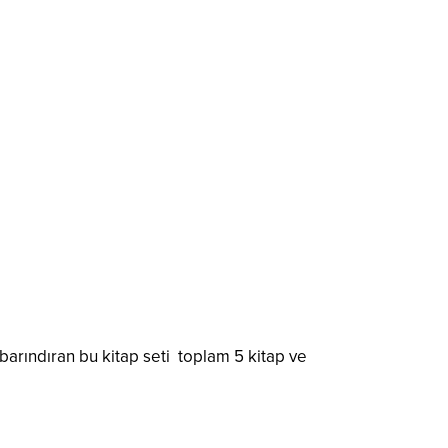
e barındıran bu kitap seti toplam 5 kitap ve