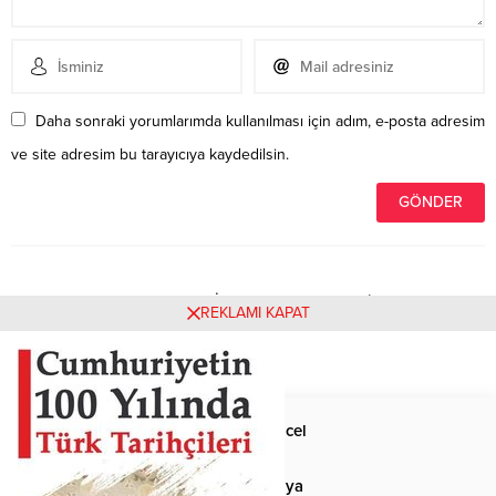
Daha sonraki yorumlarımda kullanılması için adım, e-posta adresim
ve site adresim bu tarayıcıya kaydedilsin.
Henüz yorum yapılmamış. İlk yorumu yukarıdaki form
REKLAMI KAPAT
aracılığıyla siz yapabilirsiniz.
Anasayfa
Güncel
Siyaset
Dünya