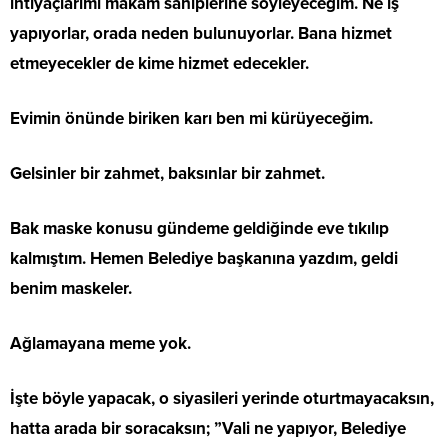
ihtiyaçlarımı makam sahiplerine söyleyeceğim. Ne iş
yapıyorlar, orada neden bulunuyorlar. Bana hizmet
etmeyecekler de kime hizmet edecekler.
Evimin önünde biriken karı ben mi kürüyeceğim.
Gelsinler bir zahmet, baksınlar bir zahmet.
Bak maske konusu gündeme geldiğinde eve tıkılıp
kalmıştım. Hemen Belediye başkanına yazdım, geldi
benim maskeler.
Ağlamayana meme yok.
İşte böyle yapacak, o siyasileri yerinde oturtmayacaksın,
hatta arada bir soracaksın; ”Vali ne yapıyor, Belediye