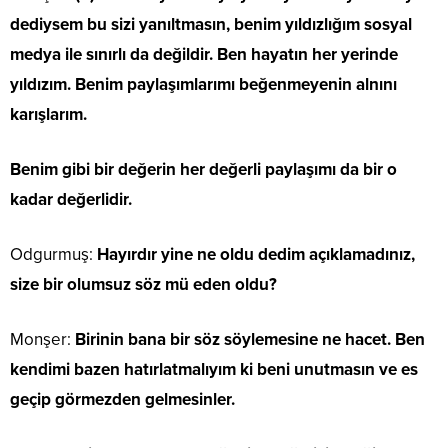
dediysem bu sizi yanıltmasın, benim yıldızlığım sosyal
medya ile sınırlı da değildir. Ben hayatın her yerinde
yıldızım. Benim paylaşımlarımı beğenmeyenin alnını
karışlarım.
Benim gibi bir değerin her değerli paylaşımı da bir o
kadar değerlidir.
Odgurmuş:
Hayırdır yine ne oldu dedim açıklamadınız,
size bir olumsuz söz mü eden oldu?
Monşer:
Birinin bana bir söz söylemesine ne hacet. Ben
kendimi bazen hatırlatmalıyım ki beni unutmasın ve es
geçip görmezden gelmesinler.