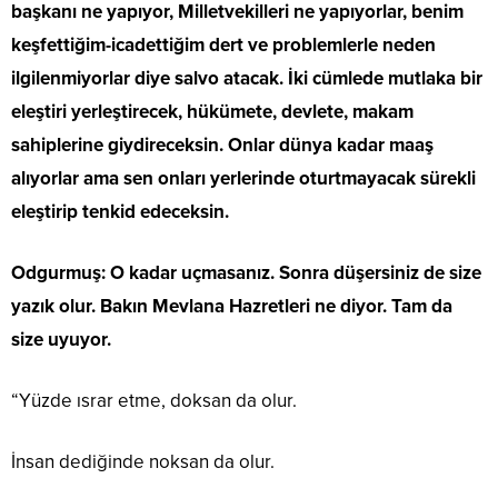
başkanı ne yapıyor, Milletvekilleri ne yapıyorlar, benim
keşfettiğim-icadettiğim dert ve problemlerle neden
ilgilenmiyorlar diye salvo atacak. İki cümlede mutlaka bir
eleştiri yerleştirecek, hükümete, devlete, makam
sahiplerine giydireceksin. Onlar dünya kadar maaş
alıyorlar ama sen onları yerlerinde oturtmayacak sürekli
eleştirip tenkid edeceksin.
Odgurmuş: O kadar uçmasanız. Sonra düşersiniz de size
yazık olur. Bakın Mevlana Hazretleri ne diyor. Tam da
size uyuyor.
“Yüzde ısrar etme, doksan da olur.
İnsan dediğinde noksan da olur.