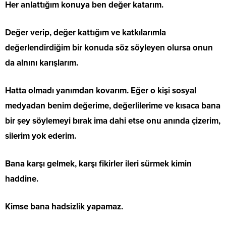
Her anlattığım konuya ben değer katarım.
Değer verip, değer kattığım ve katkılarımla
değerlendirdiğim bir konuda söz söyleyen olursa onun
da alnını karışlarım.
Hatta olmadı yanımdan kovarım. Eğer o kişi sosyal
medyadan benim değerime, değerlilerime ve kısaca bana
bir şey söylemeyi bırak ima dahi etse onu anında çizerim,
silerim yok ederim.
Bana karşı gelmek, karşı fikirler ileri sürmek kimin
haddine.
Kimse bana hadsizlik yapamaz.