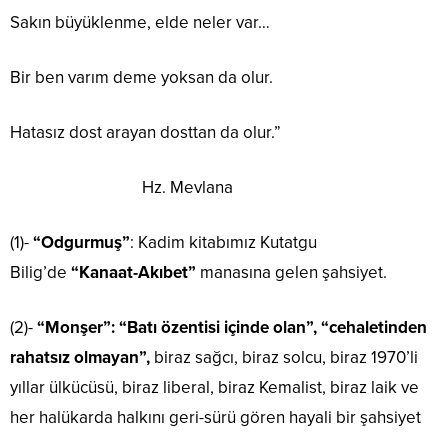
Sakın büyüklenme, elde neler var…
Bir ben varım deme yoksan da olur.
Hatasız dost arayan dosttan da olur.”
Hz. Mevlana
(1)-
“Odgurmuş”
: Kadim kitabımız Kutatgu
Bilig’de
“Kanaat-Akıbet”
manasına gelen şahsiyet.
(2)-
“Monşer”:
“Batı özentisi içinde olan”, “cehaletinden
rahatsız olmayan”,
biraz sağcı, biraz solcu, biraz 1970’li
yıllar ülkücüsü, biraz liberal, biraz Kemalist, biraz laik ve
her halükarda halkını geri-sürü gören hayali bir şahsiyet