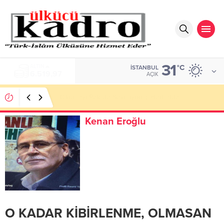
31
ALTIN
°C
İSTANBUL
6.519,97
AÇIK
Okumayı Pek de Sevmiyoruz Herhalde
Kenan Eroğlu
O KADAR KİBİRLENME, OLMASAN