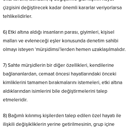
çizgisini değiştirecek kadar önemli kararlar veriyorlarsa
tehlikelidirler.
6) Etki altına aldığı insanların parası, giyimleri, kişisel
malları ve evleneceği eşler konusunda denetim sahibi
olmayı isteyen ‘mürşidimsi’lerden hemen uzaklaşılmalıdır.
7) Sahte mürşidlerin bir diğer özellikleri, kendilerine
bağlananlardan, cemaat öncesi hayatlarındaki önceki
kimliklerini tamamen bırakmalarını istemeleri, etki altına
aldıklarından isimlerini bile değiştirmelerini talep
etmeleridir.
8) Bağımlı kılınmış kişilerden talep edilen özel hayatı ile
ilişkili değişikliklerin yerine getirilmesinin, grup içine