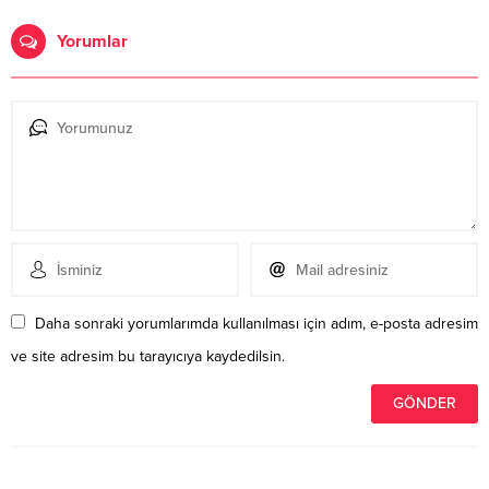
Yorumlar
Daha sonraki yorumlarımda kullanılması için adım, e-posta adresim
ve site adresim bu tarayıcıya kaydedilsin.