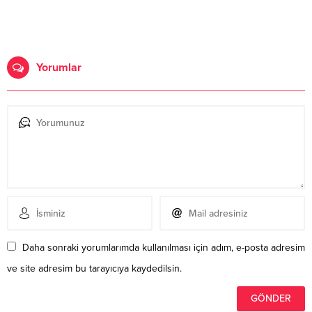
Yorumlar
Daha sonraki yorumlarımda kullanılması için adım, e-posta adresim
ve site adresim bu tarayıcıya kaydedilsin.