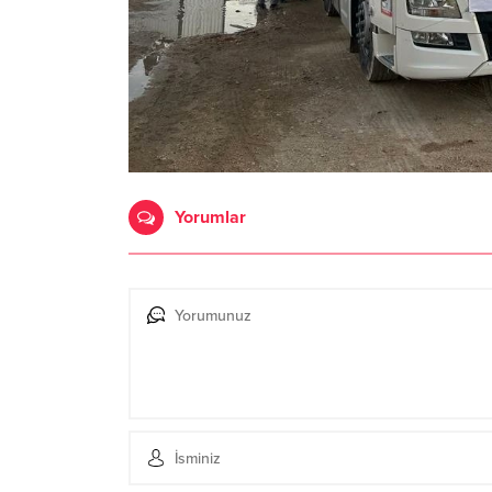
Yorumlar