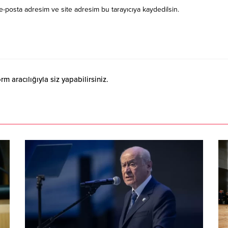
e-posta adresim ve site adresim bu tarayıcıya kaydedilsin.
 aracılığıyla siz yapabilirsiniz.