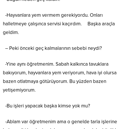
-Hayvanlara yem vermem gerekiyordu. Onları
halletmeye çalışınca servisi kaçırdım. Başka araçla
geldim.
– Peki önceki geç kalmalarının sebebi neydi?
-Yine aynı öğretmenim. Sabah kalkınca tavuklara
bakıyorum, hayvanlara yem veriyorum, hava iyi olursa
bazen otlatmaya götürüyorum. Bu yüzden bazen
yetişemiyorum.
-Bu işleri yapacak başka kimse yok mu?
-Ablam var öğretmenim ama o genelde tarla işlerine