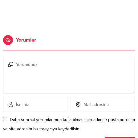
Yorumlar
Daha sonraki yorumlarımda kullanılması için adım, e-posta adresim
ve site adresim bu tarayıcıya kaydedilsin.