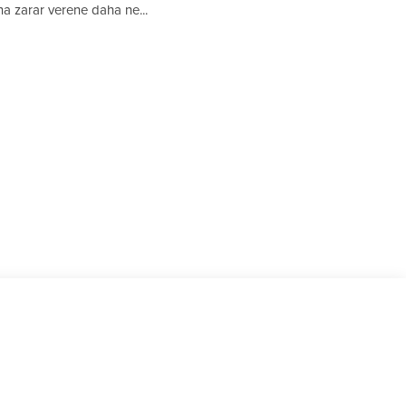
na zarar verene daha ne...