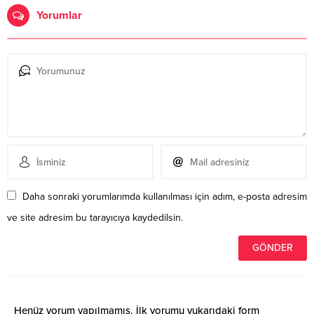
Yorumlar
Daha sonraki yorumlarımda kullanılması için adım, e-posta adresim
ve site adresim bu tarayıcıya kaydedilsin.
Henüz yorum yapılmamış. İlk yorumu yukarıdaki form