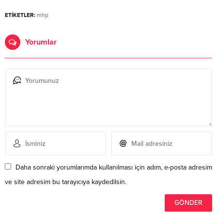
ETİKETLER:
mhp
Yorumlar
Daha sonraki yorumlarımda kullanılması için adım, e-posta adresim
ve site adresim bu tarayıcıya kaydedilsin.