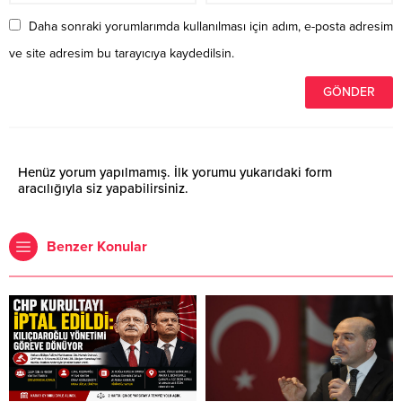
Daha sonraki yorumlarımda kullanılması için adım, e-posta adresim
ve site adresim bu tarayıcıya kaydedilsin.
Henüz yorum yapılmamış. İlk yorumu yukarıdaki form
aracılığıyla siz yapabilirsiniz.
Benzer Konular