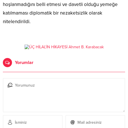
hoşlanmadığını belli etmesi ve davetli olduğu yemeğe
katılmaması diplomatik bir nezaketsizlik olarak
nitelendirildi.
Yorumlar