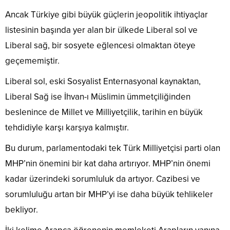
Ancak Türkiye gibi büyük güçlerin jeopolitik ihtiyaçlar
listesinin başında yer alan bir ülkede Liberal sol ve
Liberal sağ, bir sosyete eğlencesi olmaktan öteye
geçememiştir.
Liberal sol, eski Sosyalist Enternasyonal kaynaktan,
Liberal Sağ ise İhvan-ı Müslimin ümmetçiliğinden
beslenince de Millet ve Milliyetçilik, tarihin en büyük
tehdidiyle karşı karşıya kalmıştır.
Bu durum, parlamentodaki tek Türk Milliyetçisi parti olan
MHP’nin önemini bir kat daha artırıyor. MHP’nin önemi
kadar üzerindeki sorumluluk da artıyor. Cazibesi ve
sorumluluğu artan bir MHP’yi ise daha büyük tehlikeler
bekliyor.