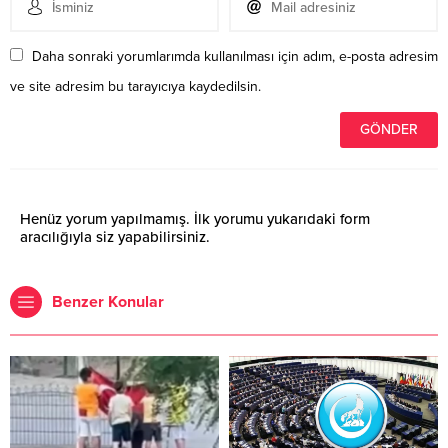
Daha sonraki yorumlarımda kullanılması için adım, e-posta adresim
ve site adresim bu tarayıcıya kaydedilsin.
Henüz yorum yapılmamış. İlk yorumu yukarıdaki form
aracılığıyla siz yapabilirsiniz.
Benzer Konular