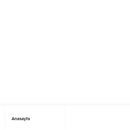
Anasayfa