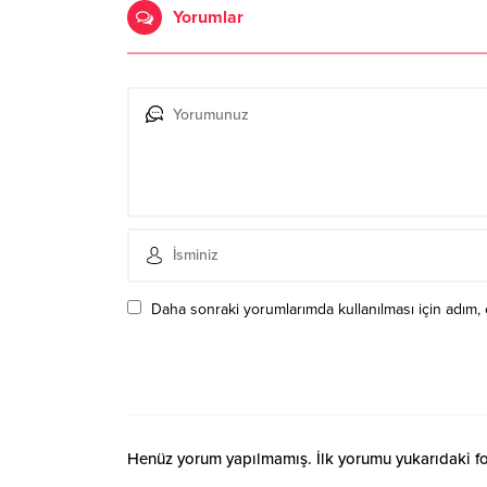
Yorumlar
Daha sonraki yorumlarımda kullanılması için adım, 
Henüz yorum yapılmamış. İlk yorumu yukarıdaki form