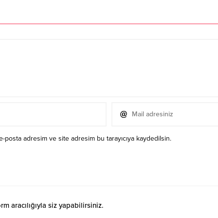
e-posta adresim ve site adresim bu tarayıcıya kaydedilsin.
 aracılığıyla siz yapabilirsiniz.