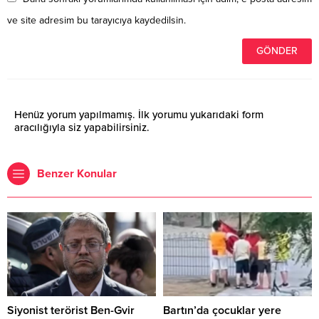
ve site adresim bu tarayıcıya kaydedilsin.
Henüz yorum yapılmamış. İlk yorumu yukarıdaki form
aracılığıyla siz yapabilirsiniz.
Benzer Konular
Siyonist terörist Ben-Gvir
Bartın’da çocuklar yere