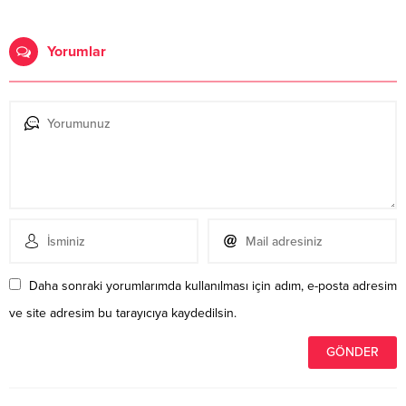
Yorumlar
Daha sonraki yorumlarımda kullanılması için adım, e-posta adresim
ve site adresim bu tarayıcıya kaydedilsin.