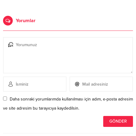
Yorumlar
Daha sonraki yorumlarımda kullanılması için adım, e-posta adresim
ve site adresim bu tarayıcıya kaydedilsin.