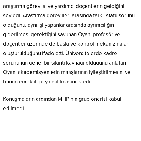
araştırma görevlisi ve yardımcı doçentlerin geldiğini
söyledi. Araştırma görevlileri arasında farklı statü sorunu
olduğunu, aynı işi yapanlar arasında ayrımcılığın
giderilmesi gerektiğini savunan Oyan, profesör ve
doçentler üzerinde de baskı ve kontrol mekanizmaları
oluşturulduğunu ifade etti. Üniversitelerde kadro
sorununun genel bir sıkıntı kaynağı olduğunu anlatan
Oyan, akademisyenlerin maaşlarının iyileştirilmesini ve
bunun emekliliğe yansıtılmasını istedi.
Konuşmaların ardından MHP’nin grup önerisi kabul
edilmedi.