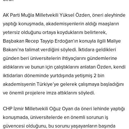
AK Parti Muğla Milletvekili Yüksel Özden, öneri aleyhinde
yaptığı konuşmada, akademisyenlerin aldığı maaşların
yetersiz olduğunu ortaya koyduklarını belirterek,
Başbakan Recep Tayyip Erdoğan’ın konuyla ilgili Maliye
Bakanı’na talimat verdiğini söyledi. İktidara geldikleri
günden beri üniversitelerin ihtiyaçlarını gündemlerine
aldıklarını ve bunun için çalıştıklarını anlatan Özden, kendi
iktidarları döneminde yurtdışında yetişmiş 2 bin
akademisyenin Türkiye’ye gelerek çalışmaya başladığını
ve önemli projelere imza attıklarını söyledi.
CHP İzmir Milletvekili Oğuz Oyan da öneri lehinde yaptığı
konuşmada, üniversitelerde en önemli sorunun iş
güvencesi olduğunu, bu sorunu yaşayanların başında