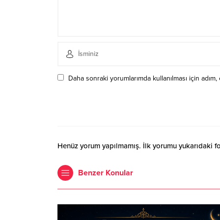
Daha sonraki yorumlarımda kullanılması için adım, 
Henüz yorum yapılmamış. İlk yorumu yukarıdaki form
Benzer Konular