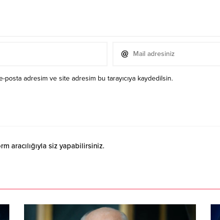
e-posta adresim ve site adresim bu tarayıcıya kaydedilsin.
 aracılığıyla siz yapabilirsiniz.