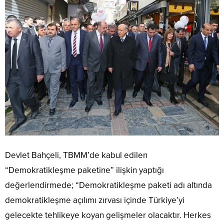
Devlet Bahçeli, TBMM’de kabul edilen
“Demokratikleşme paketine” ilişkin yaptığı
değerlendirmede; “Demokratikleşme paketi adı altında
demokratikleşme açılımı zırvası içinde Türkiye’yi
gelecekte tehlikeye koyan gelişmeler olacaktır. Herkes