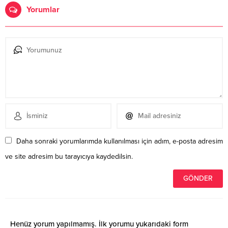
Yorumlar
Daha sonraki yorumlarımda kullanılması için adım, e-posta adresim
ve site adresim bu tarayıcıya kaydedilsin.
Henüz yorum yapılmamış. İlk yorumu yukarıdaki form