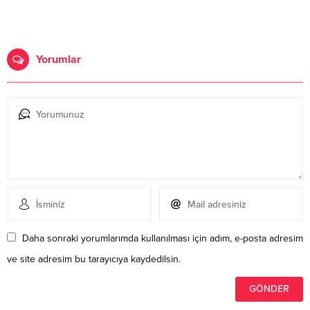
Yorumlar
Daha sonraki yorumlarımda kullanılması için adım, e-posta adresim
ve site adresim bu tarayıcıya kaydedilsin.