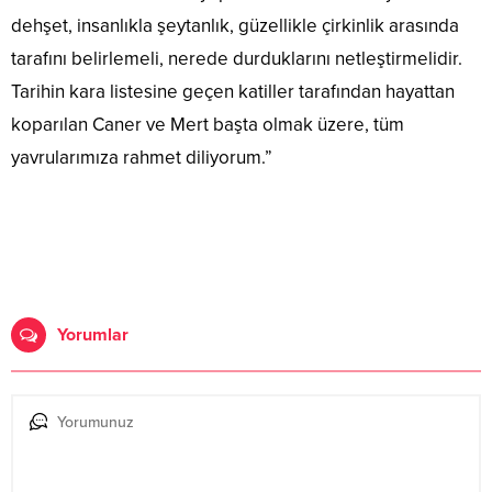
dehşet, insanlıkla şeytanlık, güzellikle çirkinlik arasında
tarafını belirlemeli, nerede durduklarını netleştirmelidir.
Tarihin kara listesine geçen katiller tarafından hayattan
koparılan Caner ve Mert başta olmak üzere, tüm
yavrularımıza rahmet diliyorum.”
Yorumlar