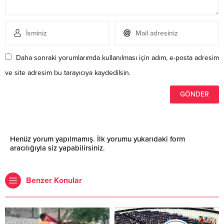
Daha sonraki yorumlarımda kullanılması için adım, e-posta adresim
ve site adresim bu tarayıcıya kaydedilsin.
Henüz yorum yapılmamış. İlk yorumu yukarıdaki form
aracılığıyla siz yapabilirsiniz.
Benzer Konular