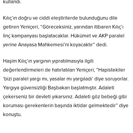
Yorumlar