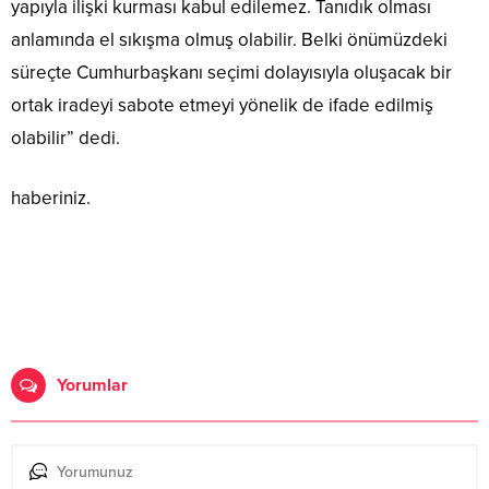
yapıyla ilişki kurması kabul edilemez. Tanıdık olması
anlamında el sıkışma olmuş olabilir. Belki önümüzdeki
süreçte Cumhurbaşkanı seçimi dolayısıyla oluşacak bir
ortak iradeyi sabote etmeyi yönelik de ifade edilmiş
olabilir” dedi.
haberiniz.
Yorumlar