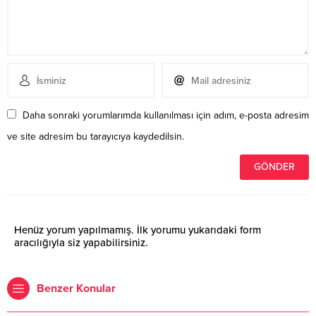
Daha sonraki yorumlarımda kullanılması için adım, e-posta adresim
ve site adresim bu tarayıcıya kaydedilsin.
Henüz yorum yapılmamış. İlk yorumu yukarıdaki form
aracılığıyla siz yapabilirsiniz.
Benzer Konular