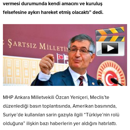
vermesi durumunda kendi amacını ve kuruluş
felsefesine aykırı hareket etmiş olacaktı” dedi.
MHP Ankara Milletvekili Özcan Yeniçeri, Meclis’te
düzenlediği basın toplantısında, Amerikan basınında,
Suriye’de kullanılan sarin gazıyla ilgili “Türkiye’nin rolü
olduğuna” ilişkin bazı haberlerin yer aldığını hatırlattı.