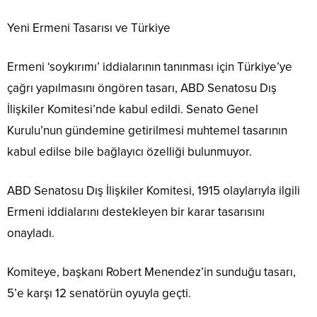
Yeni Ermeni Tasarısı ve Türkiye
Ermeni ‘soykırımı’ iddialarının tanınması için Türkiye’ye
çağrı yapılmasını öngören tasarı, ABD Senatosu Dış
İlişkiler Komitesi’nde kabul edildi. Senato Genel
Kurulu’nun gündemine getirilmesi muhtemel tasarının
kabul edilse bile bağlayıcı özelliği bulunmuyor.
ABD Senatosu Dış İlişkiler Komitesi, 1915 olaylarıyla ilgili
Ermeni iddialarını destekleyen bir karar tasarısını
onayladı.
Komiteye, başkanı Robert Menendez’in sunduğu tasarı,
5’e karşı 12 senatörün oyuyla geçti.