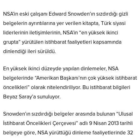
NSA’in eski çalışanı Edward Snowden’ın sızdırdığı gizli
belgelerin ayrıntılarına yer verilen kitapta, Türk siyasi
liderlerinin iletişimlerinin, NSA’in “en yüksek ikinci
grupta” yürütülen istihbarat faaliyetleri kapsamında
dinlendiği ileri sürüldü.
En yüksek ikinci düzeyde yapılan dinlemeler, NSA
belgelerinde “Amerikan Başkanı’nın çok yüksek istihbarat
öncelikleri” olarak nitelendiriliyor. Bu istihbarat bilgileri
Beyaz Saray’a sunuluyor.
Snowden’ın sızdırdığı belgeler arasında bulunan “Ulusal
İstihbarat Öncelikleri Çerçevesi” adlı 9 Nisan 2013 tarihli
belgeye göre, NSA yürüttüğü dinleme faaliyetlerinde 32