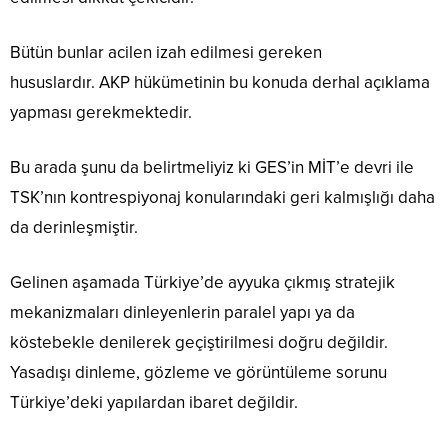
Bütün bunlar acilen izah edilmesi gereken
hususlardır. AKP hükümetinin bu konuda derhal açıklama
yapması gerekmektedir.
Bu arada şunu da belirtmeliyiz ki GES’in MİT’e devri ile
TSK’nın kontrespiyonaj konularındaki geri kalmışlığı daha
da derinleşmiştir.
Gelinen aşamada Türkiye’de ayyuka çıkmış stratejik
mekanizmaları dinleyenlerin paralel yapı ya da
köstebekle denilerek geçiştirilmesi doğru değildir.
Yasadışı dinleme, gözleme ve görüntüleme sorunu
Türkiye’deki yapılardan ibaret değildir.