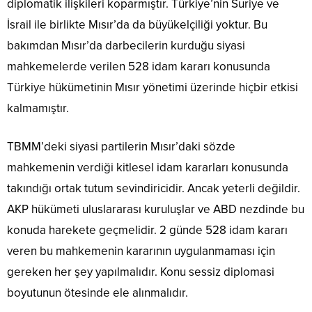
diplomatik ilişkileri koparmıştır. Türkiye’nin Suriye ve
İsrail ile birlikte Mısır’da da büyükelçiliği yoktur. Bu
bakımdan Mısır’da darbecilerin kurduğu siyasi
mahkemelerde verilen 528 idam kararı konusunda
Türkiye hükümetinin Mısır yönetimi üzerinde hiçbir etkisi
kalmamıştır.
TBMM’deki siyasi partilerin Mısır’daki sözde
mahkemenin verdiği kitlesel idam kararları konusunda
takındığı ortak tutum sevindiricidir. Ancak yeterli değildir.
AKP hükümeti uluslararası kuruluşlar ve ABD nezdinde bu
konuda harekete geçmelidir. 2 günde 528 idam kararı
veren bu mahkemenin kararının uygulanmaması için
gereken her şey yapılmalıdır. Konu sessiz diplomasi
boyutunun ötesinde ele alınmalıdır.